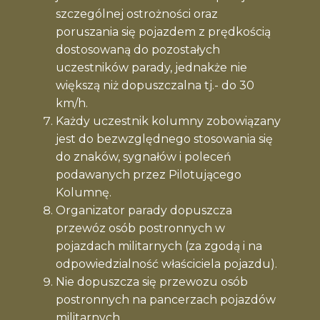
szczególnej ostrożności oraz
poruszania się pojazdem z prędkością
dostosowaną do pozostałych
uczestników parady, jednakże nie
większą niż dopuszczalna tj.- do 30
km/h.
Każdy uczestnik kolumny zobowiązany
jest do bezwzględnego stosowania się
do znaków, sygnałów i poleceń
podawanych przez Pilotującego
Kolumnę.
Organizator parady dopuszcza
przewóz osób postronnych w
pojazdach militarnych (za zgodą i na
odpowiedzialność właściciela pojazdu).
Nie dopuszcza się przewozu osób
postronnych na pancerzach pojazdów
militarnych.