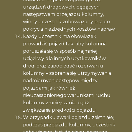
urządzeń drogowych, będących
następstwem przejazdu kolumny,
winny uczestnik zobowiązany jest do
pokrycia niezbędnych kosztów napraw.
Każdy uczestnik ma obowiązek
prowadzić pojazd tak, aby kolumna
poruszała się w sposób najmniej
uciążliwy dla innych użytkowników
drogi oraz zapobiegać rozerwaniu
kolumny – zabrania się utrzymywania
nadmiernych odstępów między
pojazdami jak również
nieuzasadnionego warunkami ruchu
kolumny zmniejszania, bądź
zwiększania prędkości pojazdu.
W przypadku awarii pojazdu zaistniałej
podczas przejazdu kolumny, uczestnik