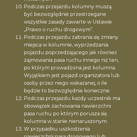
Podczas przejazdu kolumny muszą
być bezwzględnie przestrzegane
wszystkie zasady zawarte w Ustawie
„Prawo o ruchu drogowym”.
Podczas przejazdu zabrania się zmiany
miejsca w kolumnie, wyprzedzania
pojazdu poprzedzającego jak również
zajmowania pasa ruchu innego niż ten,
po którym prowadzona jest kolumna.
Wyjątkiem jest pojazd organizatora lub
osoby przez niego wskazanej, o ile
będzie to bezwzględnie konieczne.
Podczas przejazdu każdy uczestnik ma
obowiązek zachowania nawierzchni
pasa ruchu po którym porusza się
kolumna w stanie nienaruszonym.
W przypadku uszkodzenia
nawierzchni pasa drogowego lub