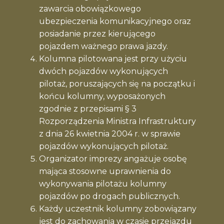
zawarcia obowiązkowego
ubezpieczenia komunikacyjnego oraz
posiadanie przez kierującego
pojazdem ważnego prawa jazdy.
Kolumna pilotowana jest przy użyciu
dwóch pojazdów wykonujących
pilotaż, poruszających się na początku i
końcu kolumny, wyposażonych
zgodnie z przepisami § 3
Rozporządzenia Ministra Infrastruktury
z dnia 26 kwietnia 2004 r. w sprawie
pojazdów wykonujących pilotaż.
Organizator imprezy angażuje osobę
mająca stosowne uprawnienia do
wykonywania pilotażu kolumny
pojazdów po drogach publicznych.
Każdy uczestnik kolumny zobowiązany
jest do zachowania w czasie przejazdu